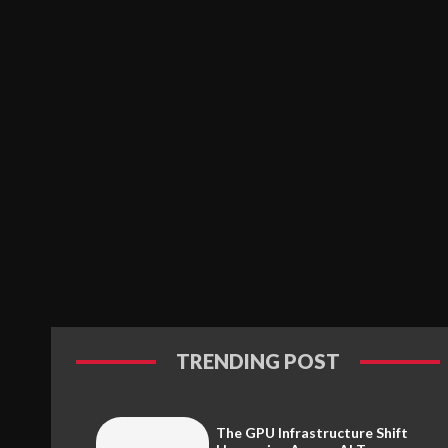
TRENDING POST
The GPU Infrastructure Shift