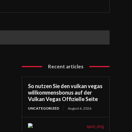
Recent articles
So nutzen Sie den vulkan vegas
willkommensbonus auf der
Vulkan Vegas Offizielle Seite
UNCATEGORIZED
August 6, 2026