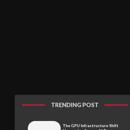
TRENDING POST
The GPU Infrastructure Shift