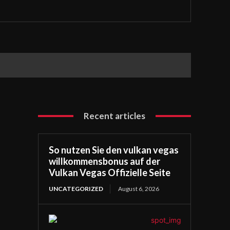
Recent articles
So nutzen Sie den vulkan vegas
willkommensbonus auf der
Vulkan Vegas Offizielle Seite
UNCATEGORIZED
August 6, 2026