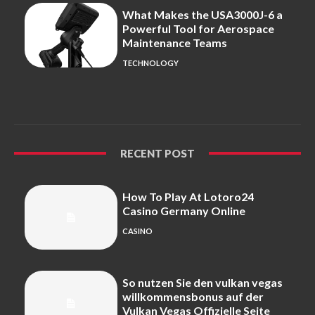
What Makes the USA3000J-6 a
Powerful Tool for Aerospace
Maintenance Teams
TECHNOLOGY
RECENT POST
How To Play At Lotoro24
Casino Germany Online
CASINO
So nutzen Sie den vulkan vegas
willkommensbonus auf der
Vulkan Vegas Offizielle Seite