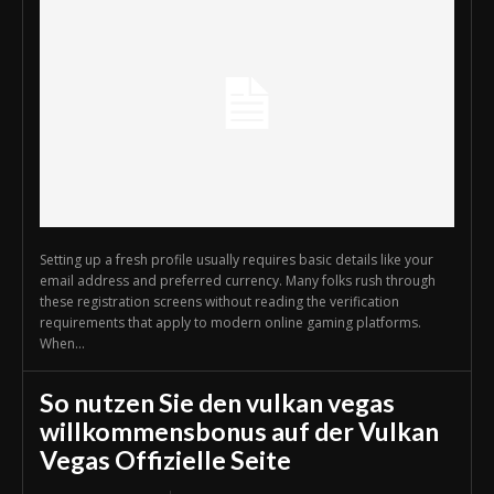
Setting up a fresh profile usually requires basic details like your
email address and preferred currency. Many folks rush through
these registration screens without reading the verification
requirements that apply to modern online gaming platforms.
When...
So nutzen Sie den vulkan vegas
willkommensbonus auf der Vulkan
Vegas Offizielle Seite