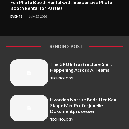
Fun Photo Booth Rental with Inexpensive Photo
Booth Rental for Parties
EVENTS
July 25, 2026
TRENDING POST
The GPU Infrastructure Shift
Happening Across AI Teams
TECHNOLOGY
Hvordan Norske Bedrifter Kan
Skape Mer Profesjonelle
Dokumentprosesser
TECHNOLOGY