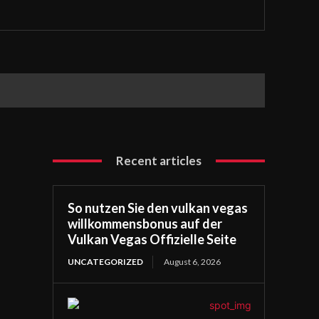
Recent articles
So nutzen Sie den vulkan vegas
willkommensbonus auf der
Vulkan Vegas Offizielle Seite
UNCATEGORIZED
August 6, 2026