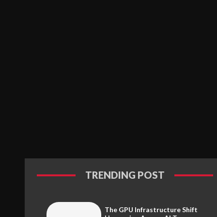
TRENDING POST
The GPU Infrastructure Shift