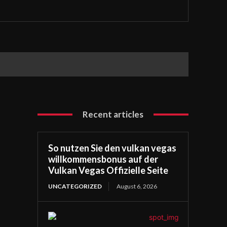
Recent articles
So nutzen Sie den vulkan vegas
willkommensbonus auf der
Vulkan Vegas Offizielle Seite
UNCATEGORIZED
August 6, 2026