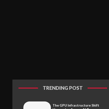
TRENDING POST
The GPU Infrastructure Shift