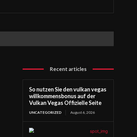
Recent articles
So nutzen Sie den vulkan vegas
willkommensbonus auf der
Vulkan Vegas Offizielle Seite
UNCATEGORIZED
August 6, 2026