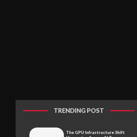
TRENDING POST
The GPU Infrastructure Shift