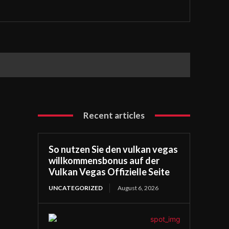
Recent articles
So nutzen Sie den vulkan vegas
willkommensbonus auf der
Vulkan Vegas Offizielle Seite
UNCATEGORIZED
August 6, 2026