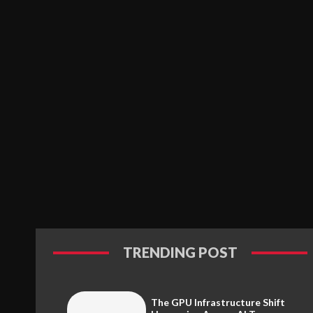
TRENDING POST
The GPU Infrastructure Shift