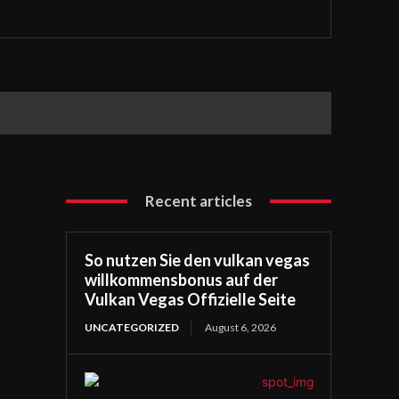
Recent articles
So nutzen Sie den vulkan vegas
willkommensbonus auf der
Vulkan Vegas Offizielle Seite
UNCATEGORIZED
August 6, 2026