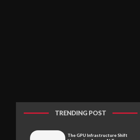
TRENDING POST
The GPU Infrastructure Shift