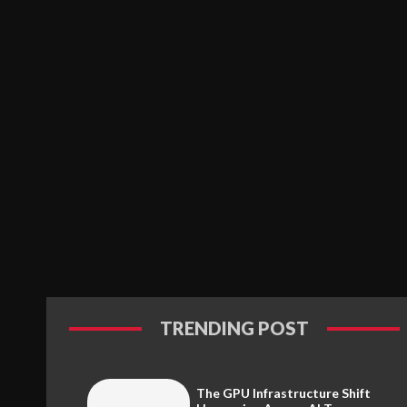
TRENDING POST
The GPU Infrastructure Shift