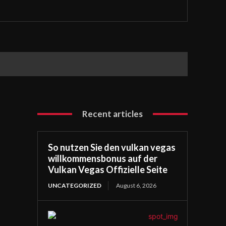
Recent articles
So nutzen Sie den vulkan vegas
willkommensbonus auf der
Vulkan Vegas Offizielle Seite
UNCATEGORIZED
August 6, 2026