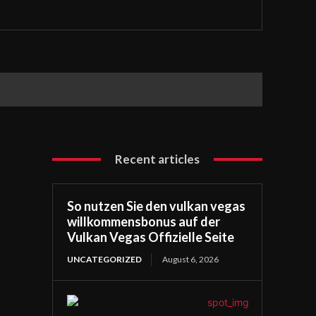
Recent articles
So nutzen Sie den vulkan vegas
willkommensbonus auf der
Vulkan Vegas Offizielle Seite
UNCATEGORIZED
August 6, 2026