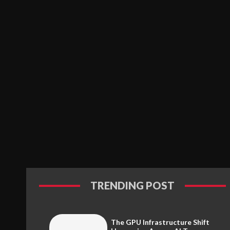
TRENDING POST
The GPU Infrastructure Shift