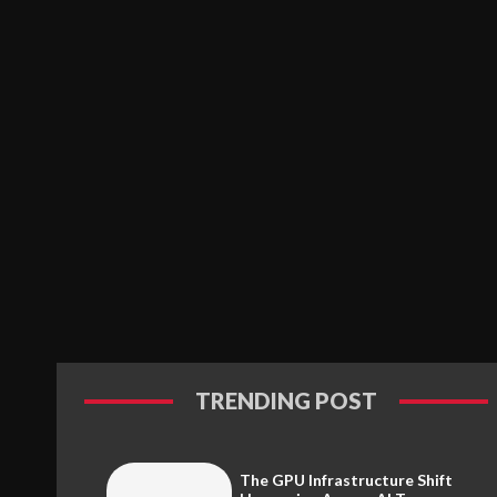
TRENDING POST
The GPU Infrastructure Shift