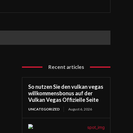
Recent articles
So nutzen Sie den vulkan vegas
willkommensbonus auf der
Vulkan Vegas Offizielle Seite
UNCATEGORIZED
August 6, 2026