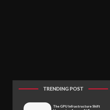
TRENDING POST
The GPU Infrastructure Shift