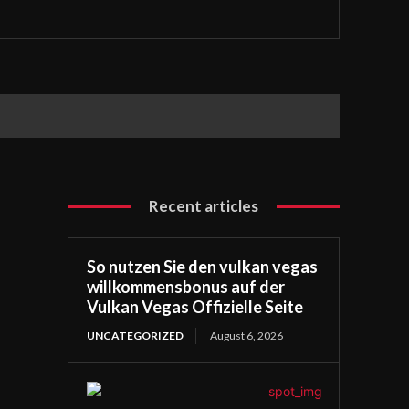
Recent articles
So nutzen Sie den vulkan vegas
willkommensbonus auf der
Vulkan Vegas Offizielle Seite
UNCATEGORIZED
August 6, 2026