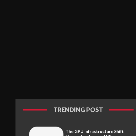
TRENDING POST
The GPU Infrastructure Shift