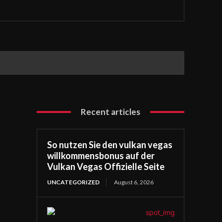
Recent articles
So nutzen Sie den vulkan vegas
willkommensbonus auf der
Vulkan Vegas Offizielle Seite
UNCATEGORIZED
August 6, 2026