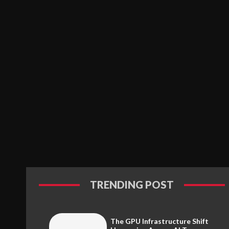
TRENDING POST
The GPU Infrastructure Shift