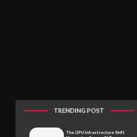
TRENDING POST
The GPU Infrastructure Shift