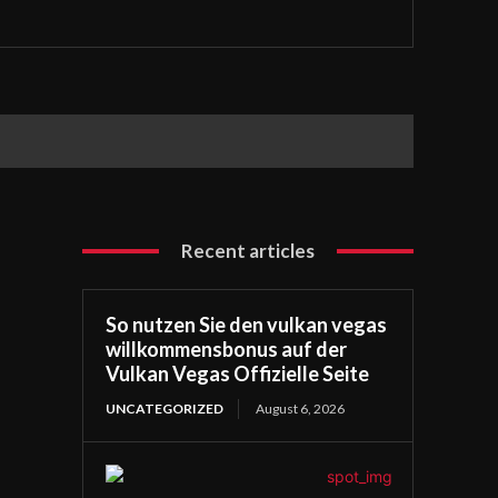
Recent articles
So nutzen Sie den vulkan vegas
willkommensbonus auf der
Vulkan Vegas Offizielle Seite
UNCATEGORIZED
August 6, 2026