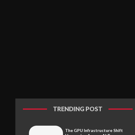
TRENDING POST
The GPU Infrastructure Shift