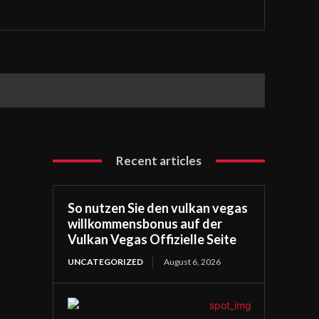
Recent articles
So nutzen Sie den vulkan vegas
willkommensbonus auf der
Vulkan Vegas Offizielle Seite
UNCATEGORIZED
August 6, 2026