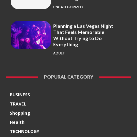
UNCATEGORIZED
Planning a Las Vegas Night
That Feels Memorable
Without Trying to Do
Everything
ADULT
POPURAL CATEGORY
BUSINESS
TRAVEL
Shopping
Health
TECHNOLOGY