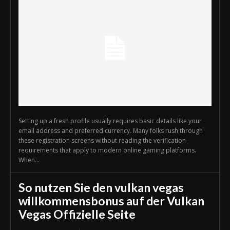
Setting up a fresh profile usually requires basic details like your
email address and preferred currency. Many folks rush through
these registration screens without reading the verification
requirements that apply to modern online gaming platforms.
When...
So nutzen Sie den vulkan vegas
willkommensbonus auf der Vulkan
Vegas Offizielle Seite