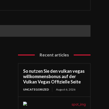
Recent articles
So nutzen Sie den vulkan vegas
willkommensbonus auf der
Vulkan Vegas Offizielle Seite
UNCATEGORIZED
August 6, 2026