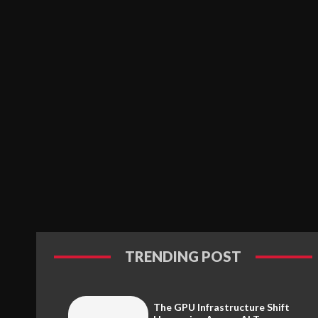
TRENDING POST
The GPU Infrastructure Shift