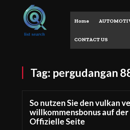
Home
AUTOMOTI
CONTACT US
Tag:
pergudangan 88
So nutzen Sie den vulkan v
willkommensbonus auf der
Offizielle Seite