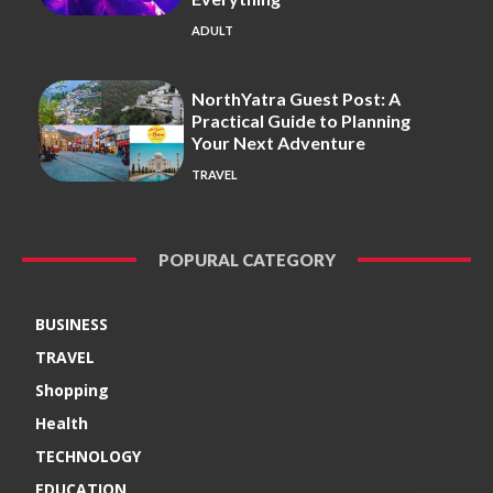
ADULT
NorthYatra Guest Post: A
Practical Guide to Planning
Your Next Adventure
TRAVEL
POPURAL CATEGORY
BUSINESS
TRAVEL
Shopping
Health
TECHNOLOGY
EDUCATION