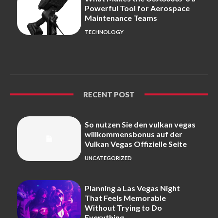
Powerful Tool for Aerospace
Maintenance Teams
TECHNOLOGY
RECENT POST
So nutzen Sie den vulkan vegas
willkommensbonus auf der
Vulkan Vegas Offizielle Seite
UNCATEGORIZED
Planning a Las Vegas Night
That Feels Memorable
Without Trying to Do
Everything