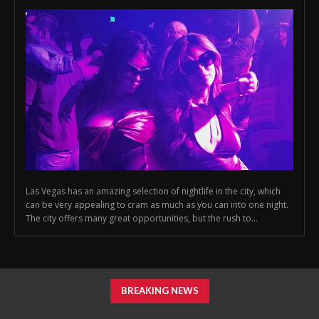
Las Vegas has an amazing selection of nightlife in the city, which
can be very appealing to cram as much as you can into one night.
The city offers many great opportunities, but the rush to...
BREAKING NEWS