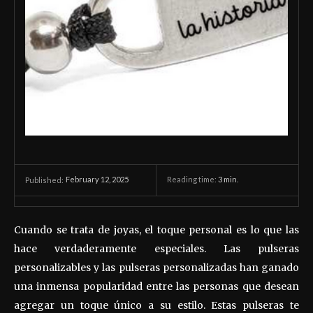
February 12, 2025
Reading time:
3
min.
Published:
Cuando se trata de joyas, el toque personal es lo que las
hace verdaderamente especiales. Las pulseras
personalizables y las pulseras personalizadas han ganado
una inmensa popularidad entre las personas que desean
agregar un toque único a su estilo. Estas pulseras te