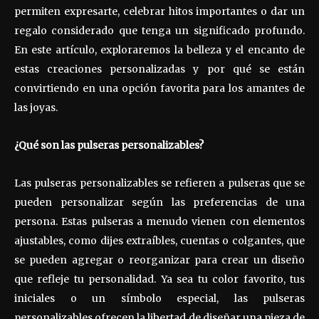
permiten expresarte, celebrar hitos importantes o dar un
regalo considerado que tenga un significado profundo.
En este artículo, exploraremos la belleza y el encanto de
estas creaciones personalizadas y por qué se están
convirtiendo en una opción favorita para los amantes de
las joyas.
¿Qué son las pulseras personalizables?
Las pulseras personalizables se refieren a pulseras que se
pueden personalizar según las preferencias de una
persona. Estas pulseras a menudo vienen con elementos
ajustables, como dijes extraíbles, cuentas o colgantes, que
se pueden agregar o reorganizar para crear un diseño
que refleje tu personalidad. Ya sea tu color favorito, tus
iniciales o un símbolo especial, las pulseras
personalizables ofrecen la libertad de diseñar una pieza de