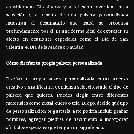
considerados. El esfuerzo y la reflexión invertidos en la
selección y el diseño de una pulsera personalizada
muestran al destinatario que usted se preocupa
profundamente por él. Es una forma ideal de expresar su
afecto en ocasiones especiales como el Día de San
Valentín, el Día de la Madre o Navidad.
Cómo diseñar tu propia pulsera personalizada
Diseñar tu propia pulsera personalizada es un proceso
creativo y gratificante. Comienza seleccionando el tipo de
pulsera que quieres. Puedes elegir entre diferentes
materiales como metal, cuero o tela. Luego, decide qué tipo
de personalización te gustaría. Esto podría incluir grabar
nombres, agregar piedras de nacimiento o incorporar
símbolos especiales que tengan un significado.