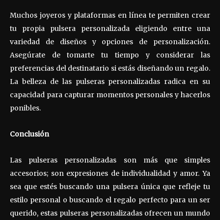
Muchos joyeros y plataformas en línea te permiten crear
tu propia pulsera personalizada eligiendo entre una
variedad de diseños y opciones de personalización.
Asegúrate de tomarte tu tiempo y considerar las
preferencias del destinatario si estás diseñando un regalo.
La belleza de las pulseras personalizadas radica en su
capacidad para capturar momentos personales y hacerlos
ponibles.
Conclusión
Las pulseras personalizadas son más que simples
accesorios; son expresiones de individualidad y amor. Ya
sea que estés buscando una pulsera única que refleje tu
estilo personal o buscando el regalo perfecto para un ser
querido, estas pulseras personalizadas ofrecen un mundo