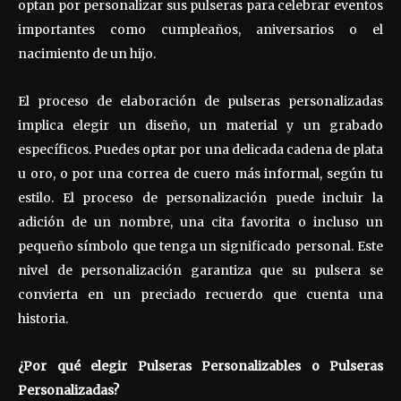
optan por personalizar sus pulseras para celebrar eventos
importantes como cumpleaños, aniversarios o el
nacimiento de un hijo.
El proceso de elaboración de pulseras personalizadas
implica elegir un diseño, un material y un grabado
específicos. Puedes optar por una delicada cadena de plata
u oro, o por una correa de cuero más informal, según tu
estilo. El proceso de personalización puede incluir la
adición de un nombre, una cita favorita o incluso un
pequeño símbolo que tenga un significado personal. Este
nivel de personalización garantiza que su pulsera se
convierta en un preciado recuerdo que cuenta una
historia.
¿Por qué elegir Pulseras Personalizables o Pulseras
Personalizadas?