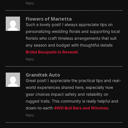
Reply
Flowers of Marietta
Such a lovely post! I always appreciate tips on
personalizing wedding florals and supporting local
florists who craft timeless arrangements that suit
any season and budget with thoughtful details
Bridal Bouquets in Roswell
.
Reply
Grandtek Auto
Great post! I appreciate the practical tips and real-
world experiences shared here, especially how
gear choices impact safety and reliability on
rugged trails. This community is really helpful and
down-to-earth
4WD Bull Bars and Winches
.
Reply