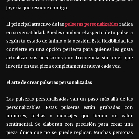
joyería que resuene contigo.
El principal atractivo de las
pulseras personalizables
radica
en su versatilidad. Puedes cambiar el aspecto de tu pulsera
según tu estado de ánimo o la ocasión. Esta flexibilidad las
convierte en una opción perfecta para quienes les gusta
actualizar sus accesorios con frecuencia sin tener que
invertir en una pieza completamente nueva cada vez.
El arte de crear pulseras personalizadas
Las pulseras personalizadas van un paso más allá de las
personalizables. Estas pulseras están grabadas con
nombres, fechas o mensajes que tienen un valor
sentimental. Se elaboran con precisión para crear una
pieza única que no se puede replicar. Muchas personas