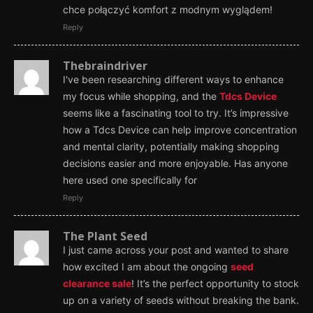
chce połączyć komfort z modnym wyglądem!
Reply
Thebraindriver
I've been researching different ways to enhance
my focus while shopping, and the
Tdcs Device
seems like a fascinating tool to try. It’s impressive
how a Tdcs Device can help improve concentration
and mental clarity, potentially making shopping
decisions easier and more enjoyable. Has anyone
here used one specifically for
Reply
The Plant Seed
I just came across your post and wanted to share
how excited I am about the ongoing
seed
clearance sale
! It’s the perfect opportunity to stock
up on a variety of seeds without breaking the bank.