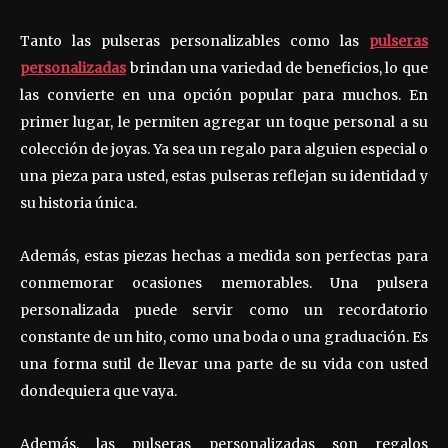
Tanto las pulseras personalizables como las
pulseras
personalizadas
brindan una variedad de beneficios, lo que
las convierte en una opción popular para muchos. En
primer lugar, le permiten agregar un toque personal a su
colección de joyas. Ya sea un regalo para alguien especial o
una pieza para usted, estas pulseras reflejan su identidad y
su historia única.
Además, estas piezas hechas a medida son perfectas para
conmemorar ocasiones memorables. Una pulsera
personalizada puede servir como un recordatorio
constante de un hito, como una boda o una graduación. Es
una forma sutil de llevar una parte de su vida con usted
dondequiera que vaya.
Además, las pulseras personalizadas son regalos