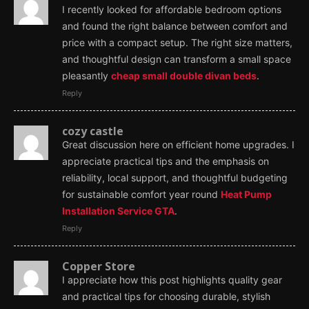
I recently looked for affordable bedroom options
and found the right balance between comfort and
price with a compact setup. The right size matters,
and thoughtful design can transform a small space
pleasantly
cheap small double divan beds
.
Reply
cozy castle
Great discussion here on efficient home upgrades. I
appreciate practical tips and the emphasis on
reliability, local support, and thoughtful budgeting
for sustainable comfort year round
Heat Pump
Installation Service GTA
.
Reply
Copper Store
I appreciate how this post highlights quality gear
and practical tips for choosing durable, stylish