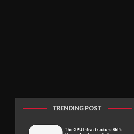
TRENDING POST
The GPU Infrastructure Shift