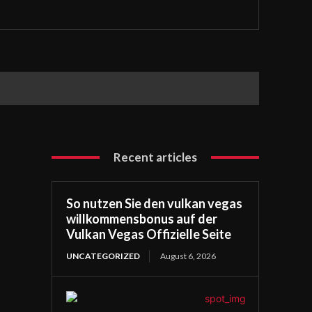
Recent articles
So nutzen Sie den vulkan vegas
willkommensbonus auf der
Vulkan Vegas Offizielle Seite
UNCATEGORIZED
August 6, 2026