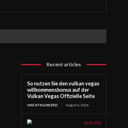
Recent articles
So nutzen Sie den vulkan vegas
willkommensbonus auf der
Vulkan Vegas Offizielle Seite
UNCATEGORIZED
August 6, 2026