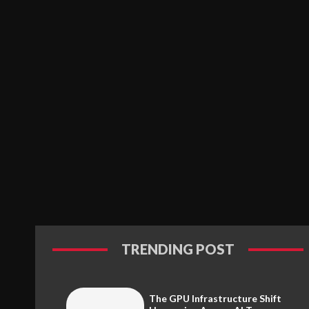
TRENDING POST
The GPU Infrastructure Shift