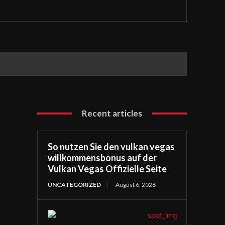
Recent articles
So nutzen Sie den vulkan vegas
willkommensbonus auf der
Vulkan Vegas Offizielle Seite
UNCATEGORIZED
August 6, 2026