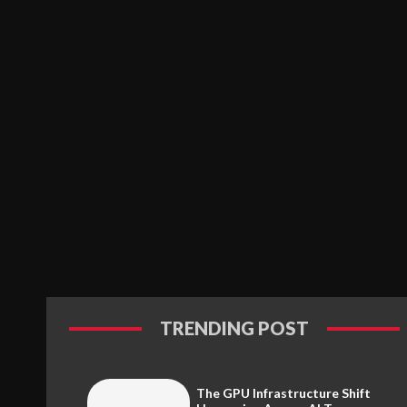
TRENDING POST
The GPU Infrastructure Shift