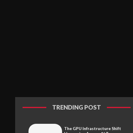
TRENDING POST
The GPU Infrastructure Shift