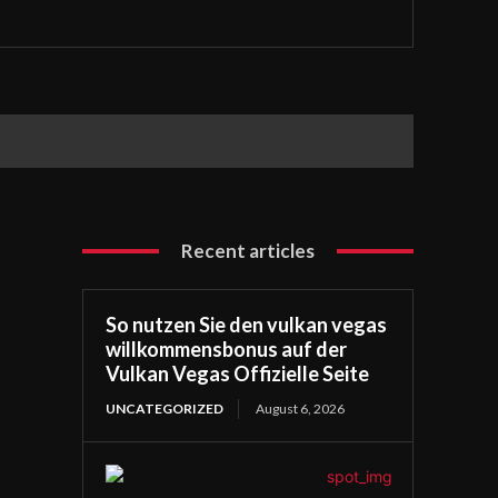
Recent articles
So nutzen Sie den vulkan vegas
willkommensbonus auf der
Vulkan Vegas Offizielle Seite
UNCATEGORIZED
August 6, 2026