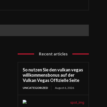
Recent articles
So nutzen Sie den vulkan vegas
willkommensbonus auf der
Vulkan Vegas Offizielle Seite
UNCATEGORIZED
August 6, 2026