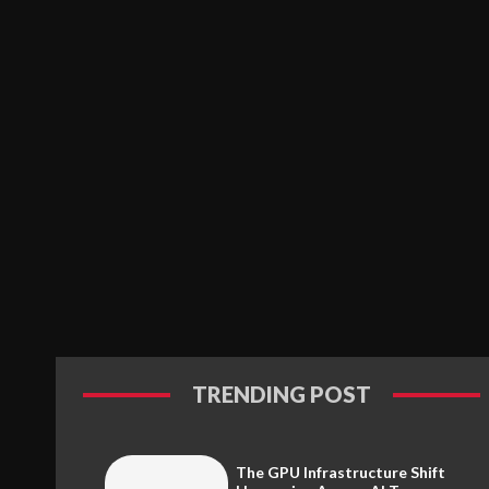
TRENDING POST
The GPU Infrastructure Shift