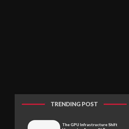
TRENDING POST
The GPU Infrastructure Shift