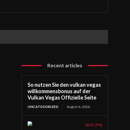
Recent articles
So nutzen Sie den vulkan vegas
willkommensbonus auf der
Vulkan Vegas Offizielle Seite
UNCATEGORIZED
August 6, 2026