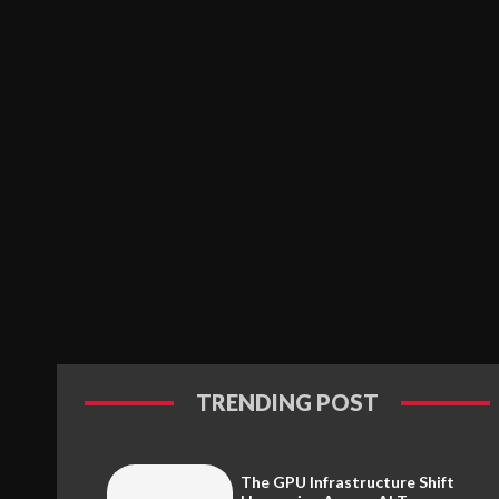
TRENDING POST
The GPU Infrastructure Shift