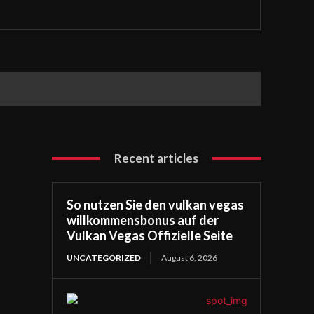
Recent articles
So nutzen Sie den vulkan vegas
willkommensbonus auf der
Vulkan Vegas Offizielle Seite
UNCATEGORIZED
August 6, 2026