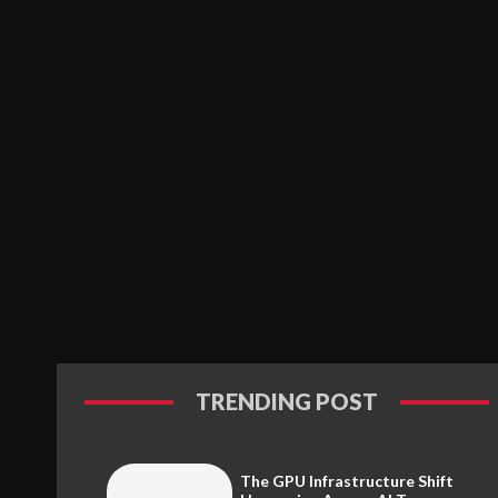
TRENDING POST
The GPU Infrastructure Shift