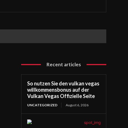
Recent articles
So nutzen Sie den vulkan vegas
willkommensbonus auf der
Vulkan Vegas Offizielle Seite
UNCATEGORIZED
August 6, 2026