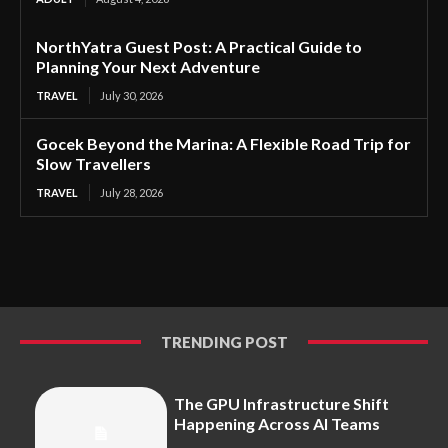
NorthYatra Guest Post: A Practical Guide to
Planning Your Next Adventure
TRAVEL
July 30, 2026
Gocek Beyond the Marina: A Flexible Road Trip for
Slow Travellers
TRAVEL
July 28, 2026
TRENDING POST
The GPU Infrastructure Shift
Happening Across AI Teams