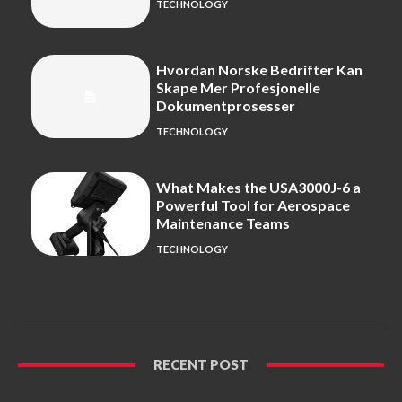
TECHNOLOGY
Hvordan Norske Bedrifter Kan
Skape Mer Profesjonelle
Dokumentprosesser
TECHNOLOGY
What Makes the USA3000J-6 a
Powerful Tool for Aerospace
Maintenance Teams
TECHNOLOGY
RECENT POST