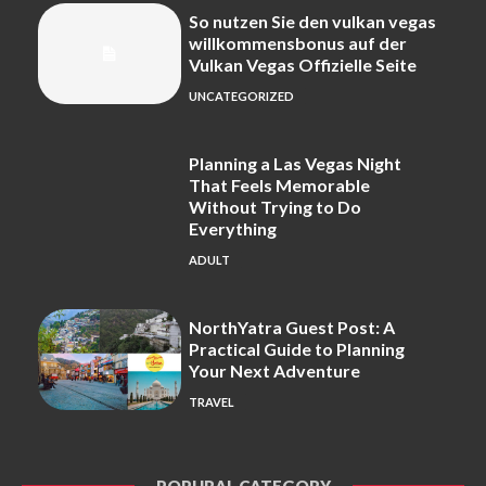
So nutzen Sie den vulkan vegas
willkommensbonus auf der
Vulkan Vegas Offizielle Seite
UNCATEGORIZED
Planning a Las Vegas Night
That Feels Memorable
Without Trying to Do
Everything
ADULT
NorthYatra Guest Post: A
Practical Guide to Planning
Your Next Adventure
TRAVEL