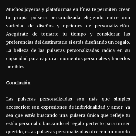
Muchos joyeros y plataformas en línea te permiten crear
tu propia pulsera personalizada eligiendo entre una
variedad de diseños y opciones de personalización.
Asegúrate de tomarte tu tiempo y considerar las
preferencias del destinatario si estás diseñando un regalo.
La belleza de las pulseras personalizadas radica en su
capacidad para capturar momentos personales y hacerlos
ponibles.
Conclusión
Las pulseras personalizadas son más que simples
accesorios; son expresiones de individualidad y amor. Ya
sea que estés buscando una pulsera única que refleje tu
estilo personal o buscando el regalo perfecto para un ser
querido, estas pulseras personalizadas ofrecen un mundo