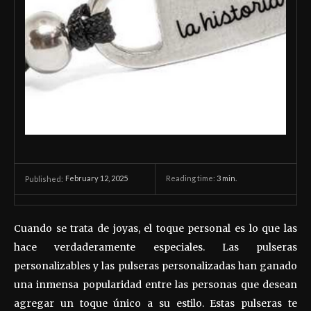
February 12, 2025
Reading time:
3
min.
Published:
Cuando se trata de joyas, el toque personal es lo que las
hace verdaderamente especiales. Las pulseras
personalizables y las pulseras personalizadas han ganado
una inmensa popularidad entre las personas que desean
agregar un toque único a su estilo. Estas pulseras te