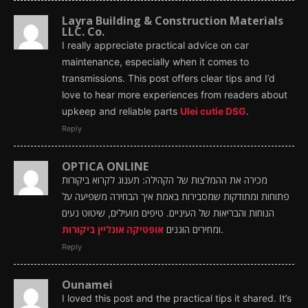
Layra Building & Construction Materials
LLC. Co.
I really appreciate practical advice on car
maintenance, especially when it comes to
transmissions. This post offers clear tips and I’d
love to hear more experiences from readers about
upkeep and reliable parts
Ulei cutie DSG
.
Reply
OPTICA ONLINE
מכירה את ההמלצות של הקהילה: תענוג לקרוא ביקורות
פתוחות ומתודקות שמסבירות באמת איך הבחירה משפיעה על
הנוחות והבריאות של העיניים. טיפים מועילים, שיטוט נעים
אופטיקה אונליין ביקורות
ומחירים הוגנים
.
Reply
Ounamei
I loved this post and the practical tips it shared. It’s