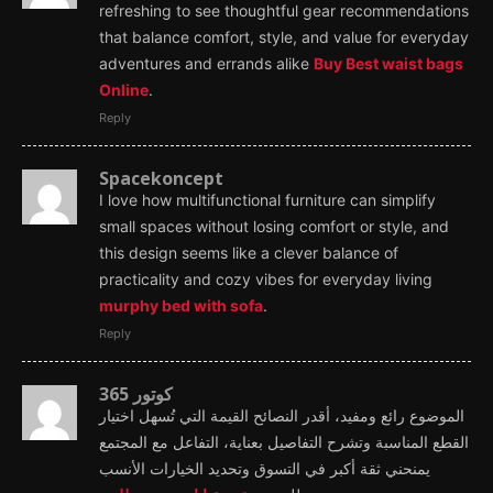
refreshing to see thoughtful gear recommendations
that balance comfort, style, and value for everyday
adventures and errands alike
Buy Best waist bags
Online
.
Reply
Spacekoncept
I love how multifunctional furniture can simplify
small spaces without losing comfort or style, and
this design seems like a clever balance of
practicality and cozy vibes for everyday living
murphy bed with sofa
.
Reply
كوتور 365
الموضوع رائع ومفيد، أقدر النصائح القيمة التي تُسهل اختيار
القطع المناسبة وتشرح التفاصيل بعناية، التفاعل مع المجتمع
يمنحني ثقة أكبر في التسوق وتحديد الخيارات الأنسب