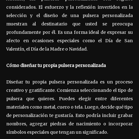
considerados. El esfuerzo y la reflexión invertidos en la
selección y el diseño de una pulsera personalizada
muestran al destinatario que usted se preocupa
profundamente por él. Es una forma ideal de expresar su
afecto en ocasiones especiales como el Día de San
Valentín, el Día de la Madre o Navidad.
Cómo diseñar tu propia pulsera personalizada
Diseñar tu propia pulsera personalizada es un proceso
creativo y gratificante. Comienza seleccionando el tipo de
pulsera que quieres. Puedes elegir entre diferentes
materiales como metal, cuero o tela. Luego, decide qué tipo
de personalización te gustaría. Esto podría incluir grabar
nombres, agregar piedras de nacimiento o incorporar
símbolos especiales que tengan un significado.