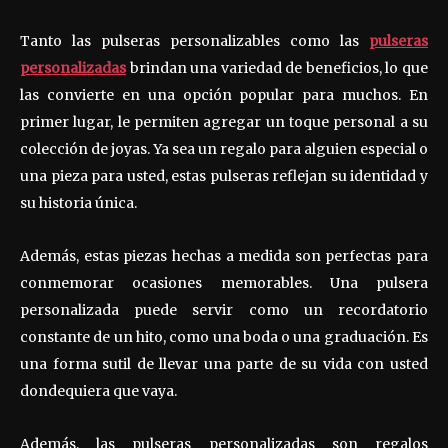
Tanto las pulseras personalizables como las
pulseras
personalizadas
brindan una variedad de beneficios, lo que
las convierte en una opción popular para muchos. En
primer lugar, le permiten agregar un toque personal a su
colección de joyas. Ya sea un regalo para alguien especial o
una pieza para usted, estas pulseras reflejan su identidad y
su historia única.
Además, estas piezas hechas a medida son perfectas para
conmemorar ocasiones memorables. Una pulsera
personalizada puede servir como un recordatorio
constante de un hito, como una boda o una graduación. Es
una forma sutil de llevar una parte de su vida con usted
dondequiera que vaya.
Además, las pulseras personalizadas son regalos