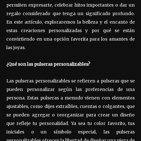
permiten expresarte, celebrar hitos importantes o dar un
regalo considerado que tenga un significado profundo.
En este artículo, exploraremos la belleza y el encanto de
estas creaciones personalizadas y por qué se están
convirtiendo en una opción favorita para los amantes de
las joyas.
¿Qué son las pulseras personalizables?
Las pulseras personalizables se refieren a pulseras que se
pueden personalizar según las preferencias de una
persona. Estas pulseras a menudo vienen con elementos
ajustables, como dijes extraíbles, cuentas o colgantes, que
se pueden agregar o reorganizar para crear un diseño
que refleje tu personalidad. Ya sea tu color favorito, tus
iniciales o un símbolo especial, las pulseras
personalizables ofrecen la libertad de diseñar una pieza de