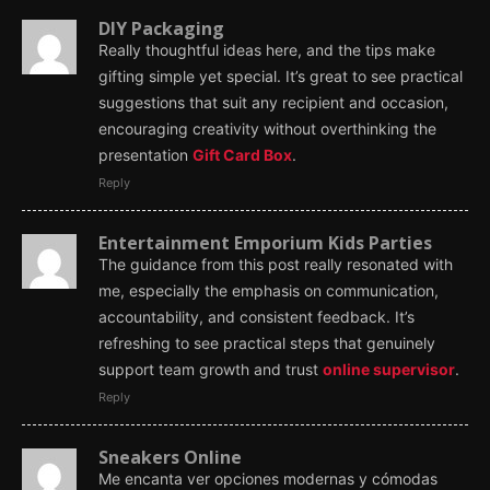
DIY Packaging
Really thoughtful ideas here, and the tips make
gifting simple yet special. It’s great to see practical
suggestions that suit any recipient and occasion,
encouraging creativity without overthinking the
presentation
Gift Card Box
.
Reply
Entertainment Emporium Kids Parties
The guidance from this post really resonated with
me, especially the emphasis on communication,
accountability, and consistent feedback. It’s
refreshing to see practical steps that genuinely
support team growth and trust
online supervisor
.
Reply
Sneakers Online
Me encanta ver opciones modernas y cómodas