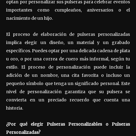
optan por personalizar sus pulseras para celebrar eventos
importantes como cumpleaños, aniversarios o el
nacimiento de un hijo.
El proceso de elaboración de pulseras personalizadas
implica elegir un diseño, un material y un grabado
específicos. Puedes optar por una delicada cadena de plata
u oro, o por una correa de cuero más informal, según tu
estilo. El proceso de personalización puede incluir la
adición de un nombre, una cita favorita o incluso un
pequeño símbolo que tenga un significado personal. Este
nivel de personalización garantiza que su pulsera se
convierta en un preciado recuerdo que cuenta una
historia.
¿Por qué elegir Pulseras Personalizables o Pulseras
Personalizadas?