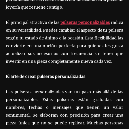
joyería que resuene contigo.
El principal atractivo de las
pulseras personalizables
radica
en su versatilidad. Puedes cambiar el aspecto de tu pulsera
según tu estado de ánimo o la ocasión. Esta flexibilidad las
convierte en una opción perfecta para quienes les gusta
actualizar sus accesorios con frecuencia sin tener que
invertir en una pieza completamente nueva cada vez.
El arte de crear pulseras personalizadas
Las pulseras personalizadas van un paso más allá de las
personalizables. Estas pulseras están grabadas con
nombres, fechas o mensajes que tienen un valor
sentimental. Se elaboran con precisión para crear una
pieza única que no se puede replicar. Muchas personas