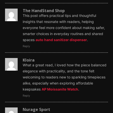
The HandStand Shop
This post offers practical tips and thoughtful
insights that resonate with readers, helping
everyone feel more confident about making safer,
smarter choices in everyday routines and shared
spaces
auto hand sanitizer dispenser
.
Reply
Kloira
What a great read, I loved how the piece balanced
elegance with practicality, and the tone felt
welcoming to readers new to sparkling timepieces
alike, especially when exploring affordable
keepsakes
AP Moissanite Watch
.
Reply
Nurage Sport