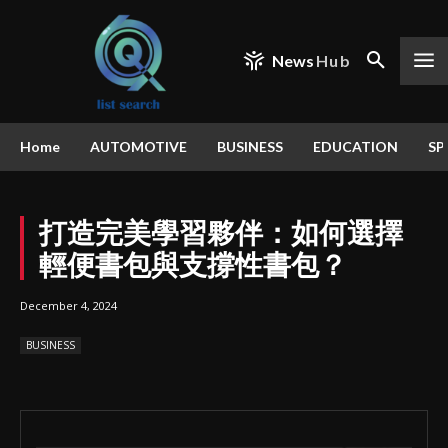
News
Hub
Home
AUTOMOTIVE
BUSINESS
EDUCATION
SP
打造完美學習夥伴：如何選擇
輕便書包與支撐性書包？
December 4, 2024
BUSINESS