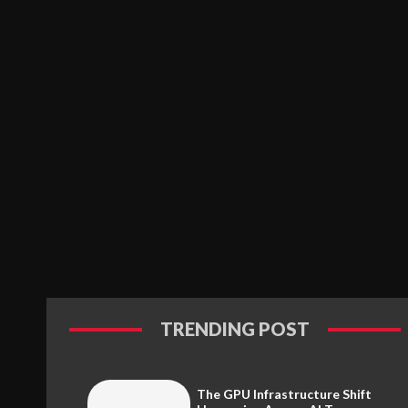
TRENDING POST
The GPU Infrastructure Shift