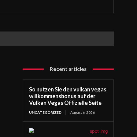
Recent articles
So nutzen Sie den vulkan vegas
willkommensbonus auf der
Vulkan Vegas Offizielle Seite
UNCATEGORIZED
August 6, 2026