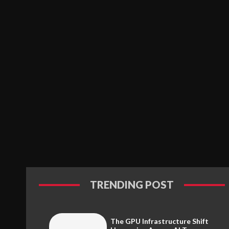
TRENDING POST
The GPU Infrastructure Shift