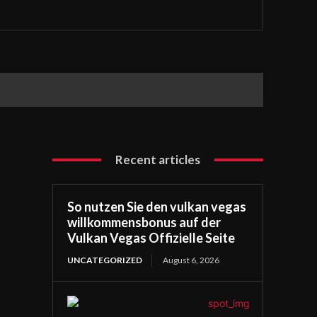
Recent articles
So nutzen Sie den vulkan vegas
willkommensbonus auf der
Vulkan Vegas Offizielle Seite
UNCATEGORIZED
August 6, 2026