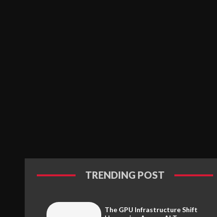
TRENDING POST
The GPU Infrastructure Shift