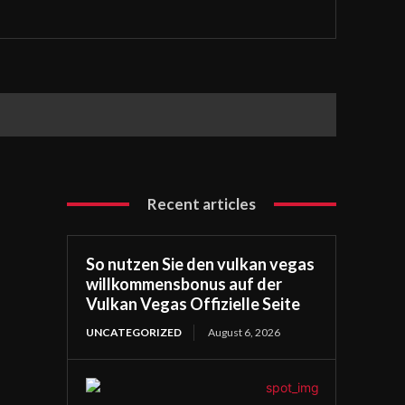
Recent articles
So nutzen Sie den vulkan vegas
willkommensbonus auf der
Vulkan Vegas Offizielle Seite
UNCATEGORIZED
August 6, 2026