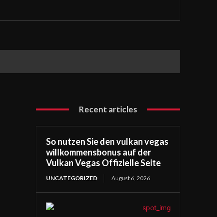
Recent articles
So nutzen Sie den vulkan vegas
willkommensbonus auf der
Vulkan Vegas Offizielle Seite
UNCATEGORIZED
August 6, 2026