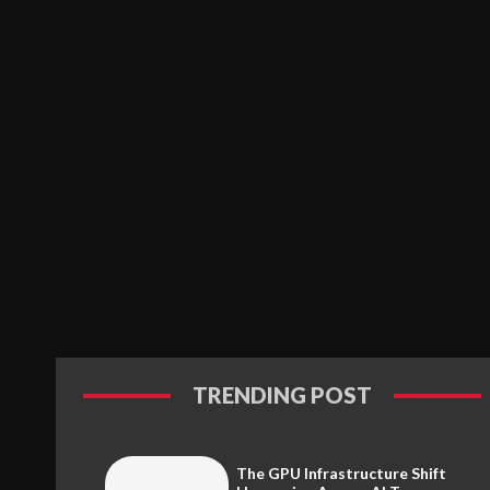
TRENDING POST
The GPU Infrastructure Shift