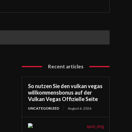
Recent articles
So nutzen Sie den vulkan vegas
willkommensbonus auf der
Vulkan Vegas Offizielle Seite
UNCATEGORIZED
August 6, 2026