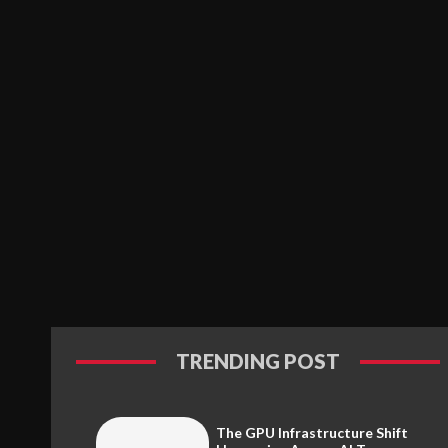
TRENDING POST
The GPU Infrastructure Shift