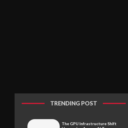
TRENDING POST
The GPU Infrastructure Shift