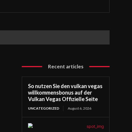
Recent articles
So nutzen Sie den vulkan vegas
willkommensbonus auf der
Vulkan Vegas Offizielle Seite
UNCATEGORIZED
August 6, 2026