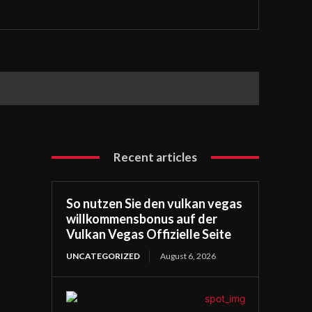
Recent articles
So nutzen Sie den vulkan vegas
willkommensbonus auf der
Vulkan Vegas Offizielle Seite
UNCATEGORIZED
August 6, 2026