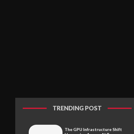
TRENDING POST
The GPU Infrastructure Shift