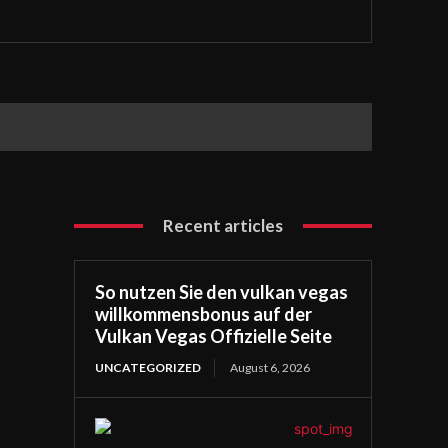
Recent articles
So nutzen Sie den vulkan vegas
willkommensbonus auf der
Vulkan Vegas Offizielle Seite
UNCATEGORIZED
August 6, 2026