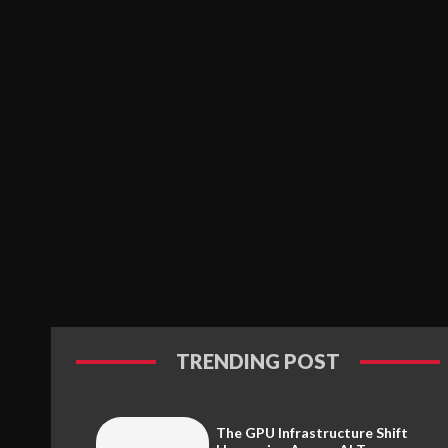
TRENDING POST
The GPU Infrastructure Shift