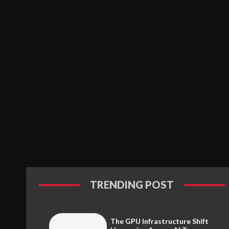
TRENDING POST
The GPU Infrastructure Shift