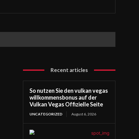
Recent articles
So nutzen Sie den vulkan vegas
willkommensbonus auf der
Vulkan Vegas Offizielle Seite
UNCATEGORIZED
August 6, 2026