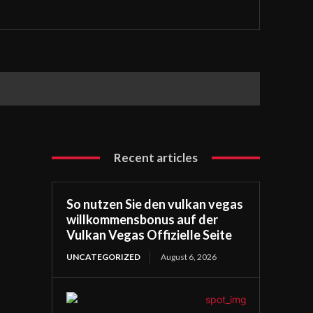
Recent articles
So nutzen Sie den vulkan vegas
willkommensbonus auf der
Vulkan Vegas Offizielle Seite
UNCATEGORIZED
August 6, 2026