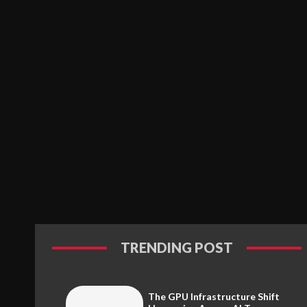
TRENDING POST
The GPU Infrastructure Shift