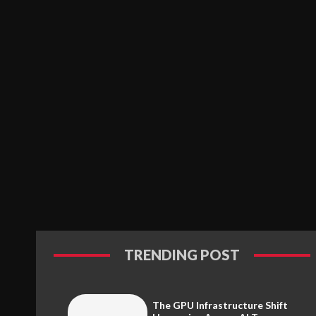
TRENDING POST
The GPU Infrastructure Shift