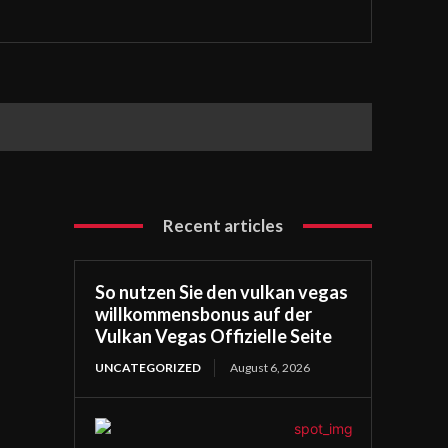
Recent articles
So nutzen Sie den vulkan vegas
willkommensbonus auf der
Vulkan Vegas Offizielle Seite
UNCATEGORIZED
August 6, 2026