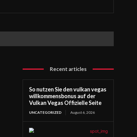
Recent articles
So nutzen Sie den vulkan vegas
willkommensbonus auf der
Vulkan Vegas Offizielle Seite
UNCATEGORIZED
August 6, 2026