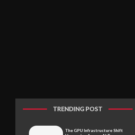
TRENDING POST
The GPU Infrastructure Shift